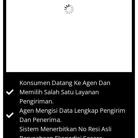
Konsumen Datang Ke Agen Dan
Memilih Salah Satu Layanan
Pengiriman.
Agen Mengisi Data Lengkap Pengirim
Dan Penerima.
Sistem Menerbitkan No Resi Asli