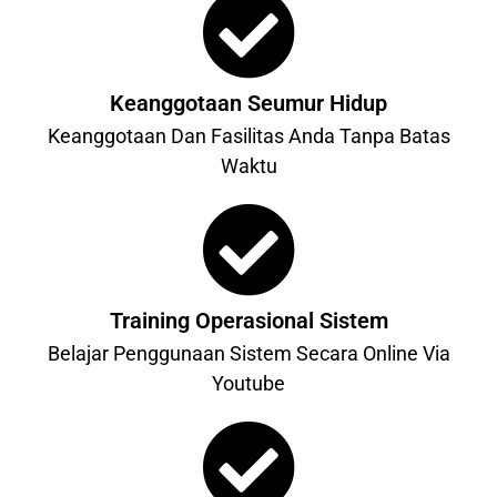
Keanggotaan Seumur Hidup
Keanggotaan Dan Fasilitas Anda Tanpa Batas
Waktu
Training Operasional Sistem
Belajar Penggunaan Sistem Secara Online Via
Youtube