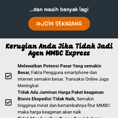
…dan masih banyak lagi
JOIN SEKARANG
Kerugian Anda Jika Tidak Jadi
Agen MMBC Express
Melewatkan Potensi Pasar Yang semakin
Besar,
Fakta Pengguna smartphone dan
internet semakin besar. Transaksi Online Juga
Meningkat
Tidak Ada Jaminan Harga Paket keagenan
Bisnis Ekspedisi Tidak Naik,
Semakin
tingginya minat dan bertambahnya fitur MMBC
maka harga keagenan akan naik