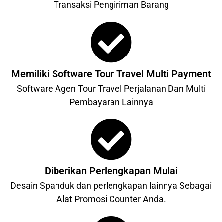
Transaksi Pengiriman Barang
Memiliki Software Tour Travel Multi Payment
Software Agen Tour Travel Perjalanan Dan Multi
Pembayaran Lainnya
Diberikan Perlengkapan Mulai
Desain Spanduk dan perlengkapan lainnya Sebagai
Alat Promosi Counter Anda.