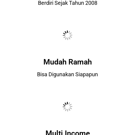
Berdiri Sejak Tahun 2008
Mudah Ramah
Bisa Digunakan Siapapun
Multi Income