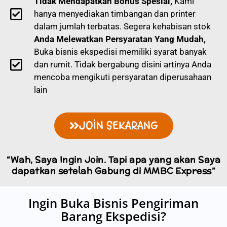
Tidak Mendapatkan Bonus Spesial,
Kami
hanya menyediakan timbangan dan printer
dalam jumlah terbatas. Segera kehabisan stok
Anda Melewatkan Persyaratan Yang Mudah,
Buka bisnis ekspedisi memiliki syarat banyak
dan rumit. Tidak bergabung disini artinya Anda
mencoba mengikuti persyaratan diperusahaan
lain
JOIN SEKARANG
“Wah, Saya Ingin Join. Tapi apa yang akan Saya
dapatkan setelah Gabung di MMBC Express”
Ingin Buka Bisnis Pengiriman
Barang Ekspedisi?