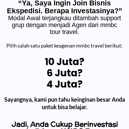
“Ya, Saya Ingin Join Bisnis
Ekspedisi. Berapa Investasinya?”
Modal Awal terjangkau ditambah support
grup dengan menjadi Agen dari mmbc
tour travel.
Pilih salah satu paket keagenan mmbc travel berikut:
10 Juta?
6 Juta?
4 Juta?
Sayangnya, kami pun tahu keinginan besar Anda
untuk bisa belajar.
Jadi, Anda Cukup Berinvestasi