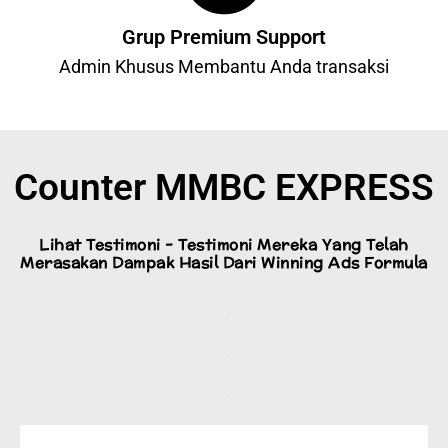
Grup Premium Support
Admin Khusus Membantu Anda transaksi
Counter MMBC EXPRESS
Lihat Testimoni - Testimoni Mereka Yang Telah
Merasakan Dampak Hasil Dari Winning Ads Formula