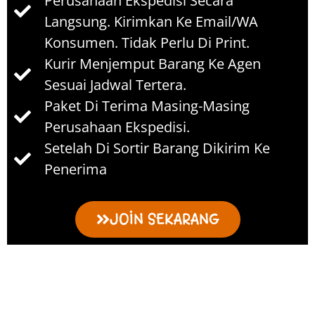
Perusahaan Ekspedisi Secara
Langsung. Kirimkan Ke Email/WA
Konsumen. Tidak Perlu Di Print.
Kurir Menjemput Barang Ke Agen
Sesuai Jadwal Tertera.
Paket Di Terima Masing-Masing
Perusahaan Ekspedisi.
Setelah Di Sortir Barang Dikirim Ke
Penerima
JOIN SEKARANG