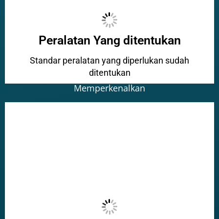
Peralatan Yang ditentukan
Standar peralatan yang diperlukan sudah
ditentukan
Memperkenalkan