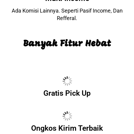
Ada Komisi Lainnya. Seperti Pasif Income, Dan
Refferal.
Banyak Fitur Hebat
Gratis Pick Up
Ongkos Kirim Terbaik