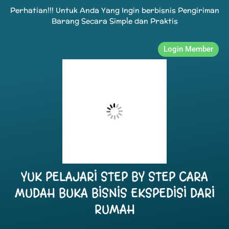
Perhatian!!! Untuk Anda Yang Ingin berbisnis Pengiriman
Barang Secara Simple dan Praktis
Login Member
YUK PELAJARI STEP BY STEP CARA
MUDAH BUKA BISNIS EKSPEDISI DARI
RUMAH