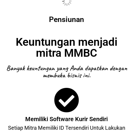
Pensiunan
Keuntungan menjadi
mitra MMBC
Banyak keuntungan yang Anda dapatkan dengan
membuka bisnis ini.
Memiliki Software Kurir Sendiri
Setiap Mitra Memiliki ID Tersendiri Untuk Lakukan