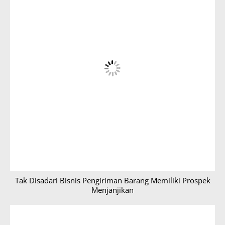
Tak Disadari Bisnis Pengiriman Barang Memiliki Prospek
Menjanjikan