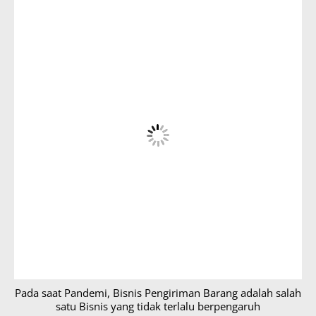
Pada saat Pandemi, Bisnis Pengiriman Barang adalah salah
satu Bisnis yang tidak terlalu berpengaruh