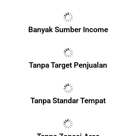
Banyak Sumber Income
Tanpa Target Penjualan
Tanpa Standar Tempat