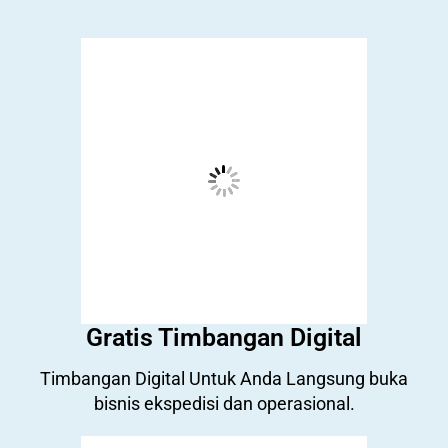
Gratis Timbangan Digital
Timbangan Digital Untuk Anda Langsung buka
bisnis ekspedisi dan operasional.