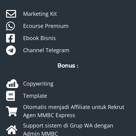
Marketing Kit
Ecourse Premium
Ebook Bisnis
Channel Telegram
Bonus :
Copywriting
Template
Otomatis menjadi Affiliate untuk Rekrut
Agen MMBC Express
Support sistem di Grup WA dengan
Admin MMBC