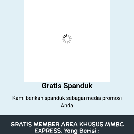
Gratis Spanduk
Kami berikan spanduk sebagai media promosi
Anda
GRATIS MEMBER AREA KHUSUS MMBC
EXPRESS, Yang Berisi :