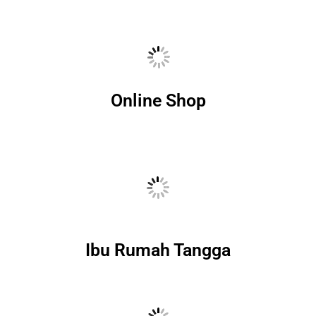
Online Shop
Ibu Rumah Tangga