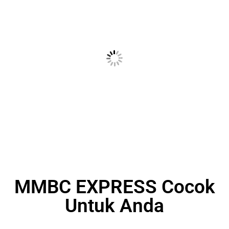
MMBC EXPRESS Cocok
Untuk Anda