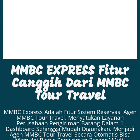
MMBC EXPRESS Fitur
Canggih Dari MMBC
Tour Travel
MMBC Express Adalah Fitur Sistem Reservasi Agen
MMBC Tour Travel. Menyatukan Layanan
Perusahaan Pengiriman Barang Dalam 1
Dashboard Sehingga Mudah Digunakan. Menjadi
Agen MMBC Tour Travel Secara Otomatis Bisa