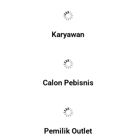
Karyawan
Calon Pebisnis
Pemilik Outlet