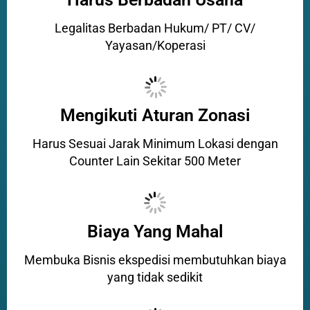
Legalitas Berbadan Hukum/ PT/ CV/
Yayasan/Koperasi
Mengikuti Aturan Zonasi
Harus Sesuai Jarak Minimum Lokasi dengan
Counter Lain Sekitar 500 Meter
Biaya Yang Mahal
Membuka Bisnis ekspedisi membutuhkan biaya
yang tidak sedikit