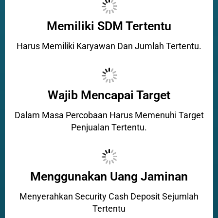
Memiliki SDM Tertentu
Harus Memiliki Karyawan Dan Jumlah Tertentu.
Wajib Mencapai Target
Dalam Masa Percobaan Harus Memenuhi Target
Penjualan Tertentu.
Menggunakan Uang Jaminan
Menyerahkan Security Cash Deposit Sejumlah
Tertentu