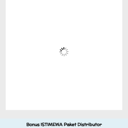
Bonus ISTIMEWA Paket Distributor