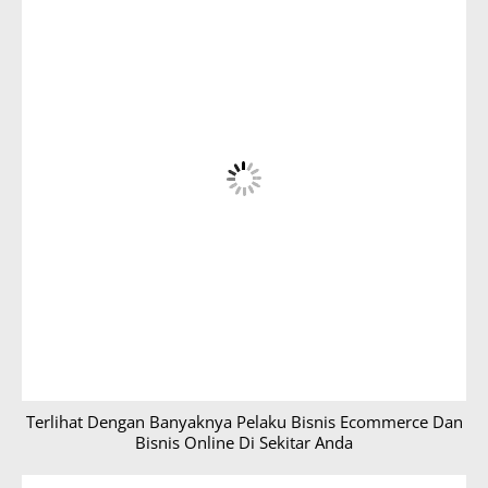
Terlihat Dengan Banyaknya Pelaku Bisnis Ecommerce Dan
Bisnis Online Di Sekitar Anda