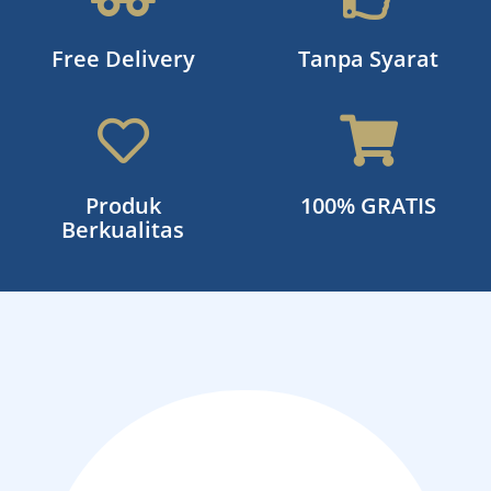
Free Delivery
Tanpa Syarat
Produk
100% GRATIS
Berkualitas