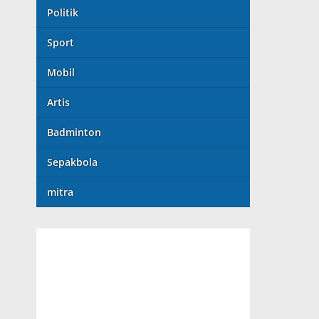
Politik
Sport
Mobil
Artis
Badminton
Sepakbola
mitra