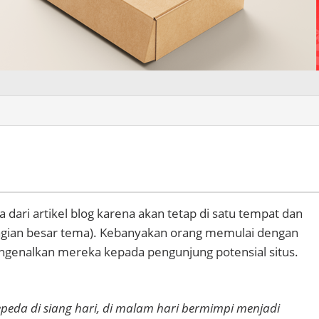
 dari artikel blog karena akan tetap di satu tempat dan
ebagian besar tema). Kebanyakan orang memulai dengan
ngenalkan mereka kepada pengunjung potensial situs.
epeda di siang hari, di malam hari bermimpi menjadi