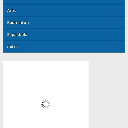
Artis
Badminton
Sepakbola
mitra