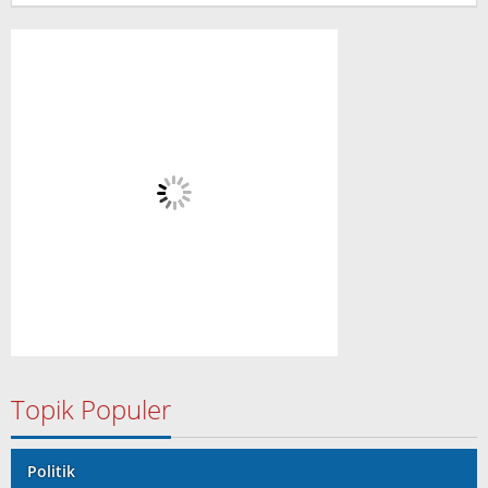
Topik Populer
Politik