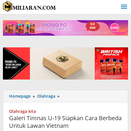
Skip
to
content
Homepage
»
Olahraga
»
Galeri
Timnas
U-
Olahraga kita
19
Galeri Timnas U-19 Siapkan Cara Berbeda
Siapkan
Untuk Lawan Vietnam
Cara