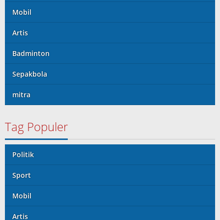
Mobil
Artis
Badminton
Sepakbola
mitra
Tag Populer
Politik
Sport
Mobil
Artis