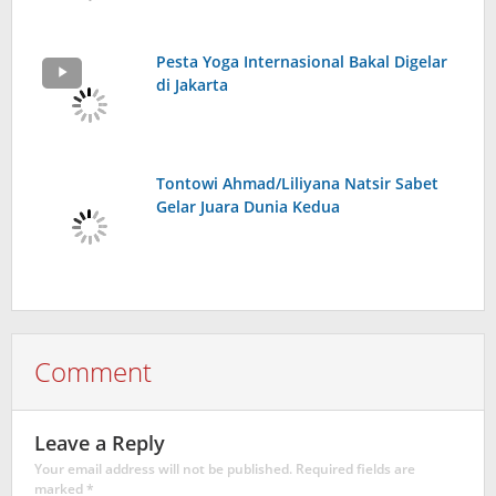
Pesta Yoga Internasional Bakal Digelar
di Jakarta
Tontowi Ahmad/Liliyana Natsir Sabet
Gelar Juara Dunia Kedua
Comment
Leave a Reply
Your email address will not be published.
Required fields are
marked
*