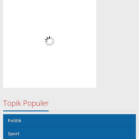
Topik Populer
Politik
Sport