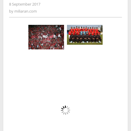
Berbeda
8 September 2017
by
Untuk
miliaran.com
by
miliaran.com
Lawan
Vietnam